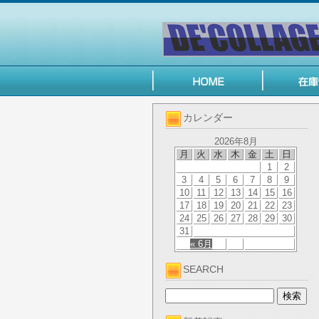
カレンダー
2026年8月
月
火
水
木
金
土
日
1
2
3
4
5
6
7
8
9
10
11
12
13
14
15
16
17
18
19
20
21
22
23
24
25
26
27
28
29
30
31
« 6月
SEARCH