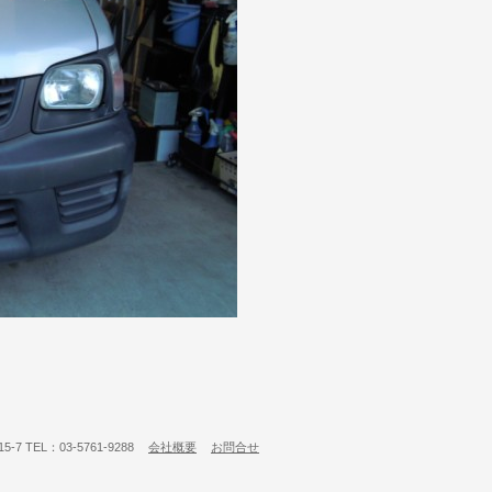
7 TEL：03-5761-9288
会社概要
お問合せ