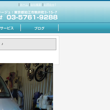
ホーム
会社概要
お問合せ
♪