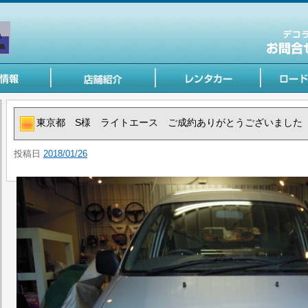
東京都 S様 ライトエース ご成約ありがとうございました 
投稿日
2018/01/26