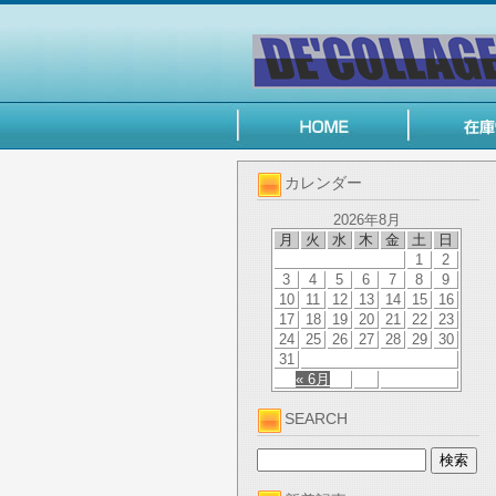
カレンダー
2026年8月
月
火
水
木
金
土
日
1
2
3
4
5
6
7
8
9
10
11
12
13
14
15
16
17
18
19
20
21
22
23
24
25
26
27
28
29
30
31
« 6月
SEARCH