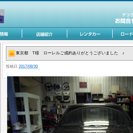
東京都 T様 ローレルご成約ありがとうございました ♪
投稿日
2017/08/30