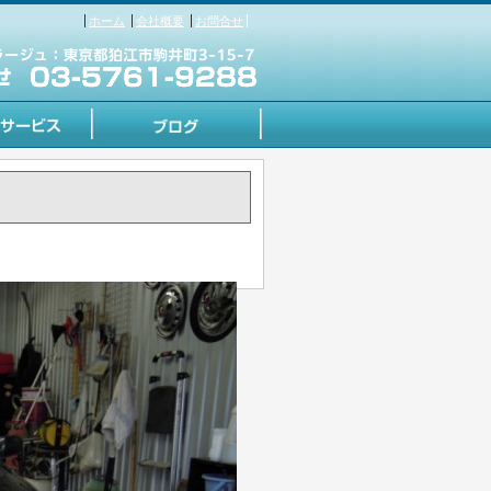
ホーム
会社概要
お問合せ