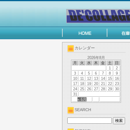
カレンダー
2026年8月
月
火
水
木
金
土
日
1
2
3
4
5
6
7
8
9
10
11
12
13
14
15
16
17
18
19
20
21
22
23
24
25
26
27
28
29
30
31
« 6月
SEARCH