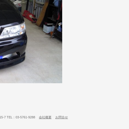
7 TEL：03-5761-9288
会社概要
お問合せ