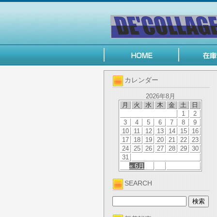
カレンダー
2026年8月
月
火
水
木
金
土
日
1
2
3
4
5
6
7
8
9
10
11
12
13
14
15
16
17
18
19
20
21
22
23
24
25
26
27
28
29
30
31
« 6月
SEARCH