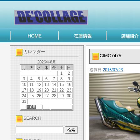
カレンダー
CIMG7475
2026年8月
月
火
水
木
金
土
日
投稿日
2015/07/23
1
2
3
4
5
6
7
8
9
10
11
12
13
14
15
16
17
18
19
20
21
22
23
24
25
26
27
28
29
30
31
« 6月
SEARCH