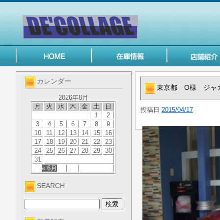
カレンダー
東京都 O様 ジャ
2026年8月
月
火
水
木
金
土
日
投稿日
2015/04/17
1
2
3
4
5
6
7
8
9
10
11
12
13
14
15
16
17
18
19
20
21
22
23
24
25
26
27
28
29
30
31
« 6月
SEARCH