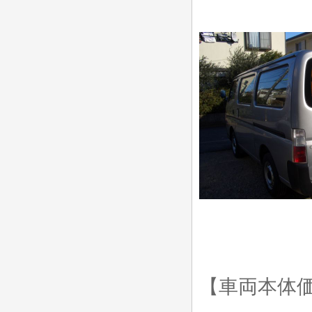
【車両本体