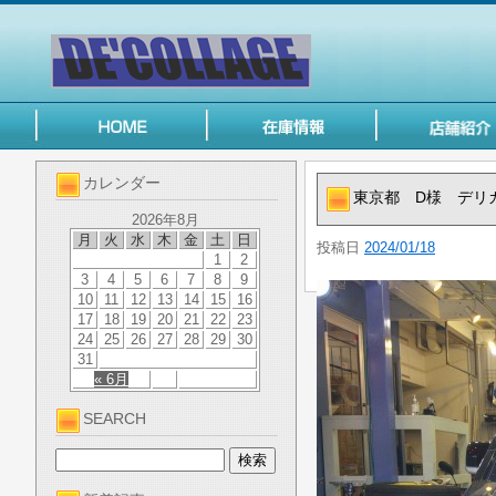
カレンダー
東京都 D様 デリ
2026年8月
月
火
水
木
金
土
日
投稿日
2024/01/18
1
2
3
4
5
6
7
8
9
10
11
12
13
14
15
16
17
18
19
20
21
22
23
24
25
26
27
28
29
30
31
« 6月
SEARCH