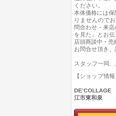
ください。
本体価格には保
りませんのでお
問合わせ・来店
を見た」とお伝
店頭商談中・売
お問合せ頂き、
スタッフ一同、
【ショップ情
DE’COLLAGE
江市東和泉