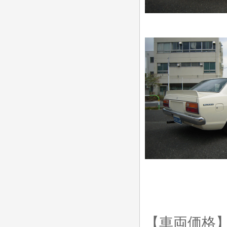
【車両価格