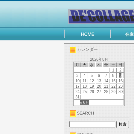
カレンダー
2026年8月
月
火
水
木
金
土
日
1
2
3
4
5
6
7
8
9
10
11
12
13
14
15
16
17
18
19
20
21
22
23
24
25
26
27
28
29
30
31
« 6月
SEARCH