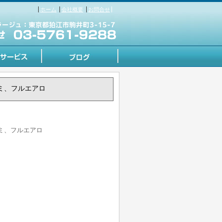
ホーム
会社概要
お問合せ
アルミ、フルエアロ
アルミ、フルエアロ