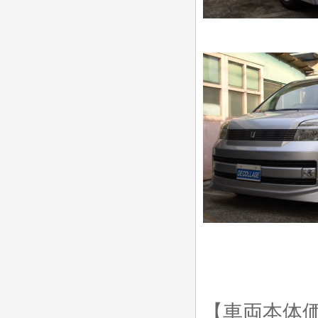
【車両本体