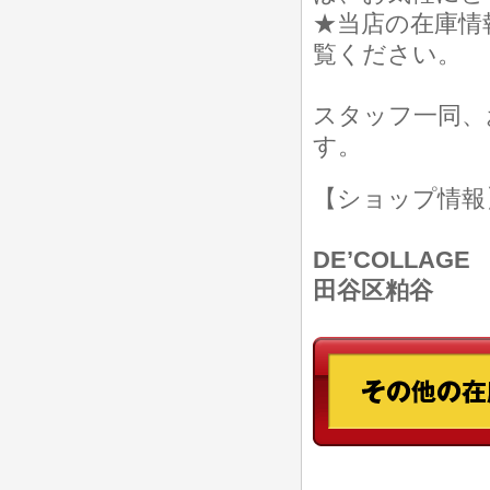
★当店の在庫情
覧ください。
スタッフ一同、
す。
【ショップ情
DE’COLLAGE
田谷区粕谷