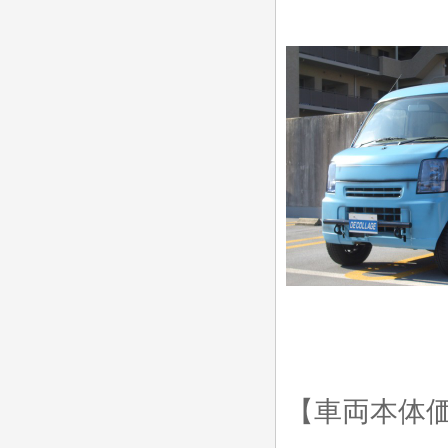
【車両本体