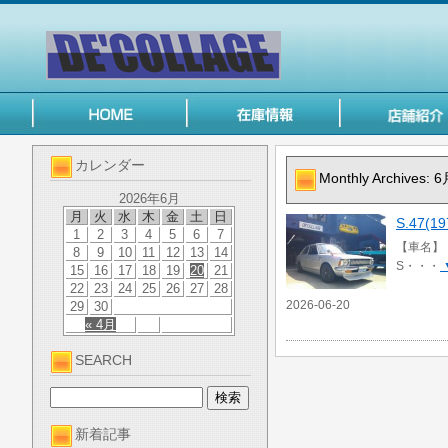
カレンダー
Monthly Archives:
6
2026年6月
月
火
水
木
金
土
日
S.47
1
2
3
4
5
6
7
【車名】 
8
9
10
11
12
13
14
S・・・
15
16
17
18
19
20
21
22
23
24
25
26
27
28
2026-06-20
29
30
« 4月
SEARCH
新着記事